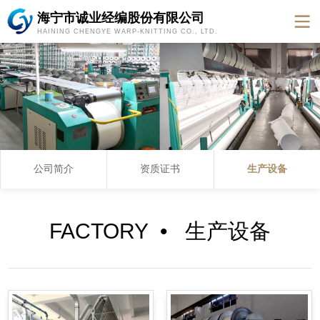
海宁市诚业经编股份有限公司
HAINING CHENGYE WARP-KNITTING CO., LTD.
公司简介
资质证书
生产设备
FACTORY • 生产设备