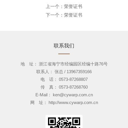
上一个：
荣誉证书
下一个：
荣誉证书
联系我们
地 址： 浙江省海宁市经编园区经编十路76号
联系人： 张总 / 13967359166
电 话： 0573-87268807
传 真： 0573-87268760
E-Mail：
ken@cywarp.com.cn
网 址：
http://www.cywarp.com.cn