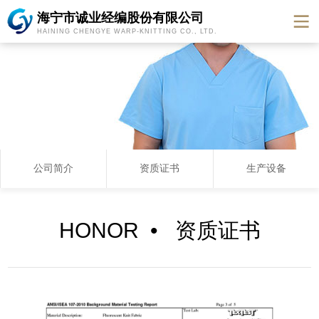
海宁市诚业经编股份有限公司
HAINING CHENGYE WARP-KNITTING CO., LTD.
公司简介
资质证书
生产设备
HONOR • 资质证书