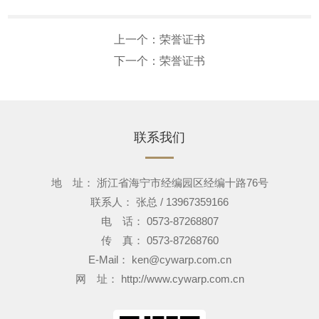
上一个：
荣誉证书
下一个：
荣誉证书
联系我们
地 址： 浙江省海宁市经编园区经编十路76号
联系人： 张总 / 13967359166
电 话： 0573-87268807
传 真： 0573-87268760
E-Mail：
ken@cywarp.com.cn
网 址：
http://www.cywarp.com.cn