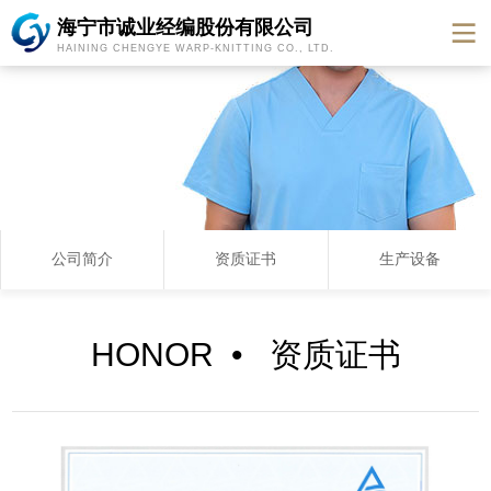
海宁市诚业经编股份有限公司
HAINING CHENGYE WARP-KNITTING CO., LTD.
公司简介
资质证书
生产设备
HONOR • 资质证书