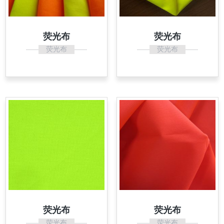
荧光布
荧光布
荧光布
荧光布
荧光布
荧光布
荧光布
荧光布