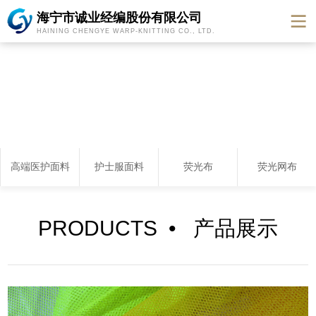
海宁市诚业经编股份有限公司
HAINING CHENGYE WARP-KNITTING CO., LTD.
高端医护面料
护士服面料
荧光布
荧光网布
PRODUCTS • 产品展示