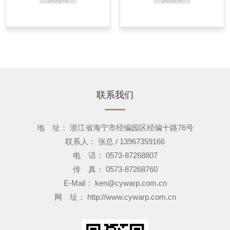
联系我们
地 址： 浙江省海宁市经编园区经编十路76号
联系人： 张总 / 13967359166
电 话： 0573-87268807
传 真： 0573-87268760
E-Mail：
ken@cywarp.com.cn
网 址：
http://www.cywarp.com.cn