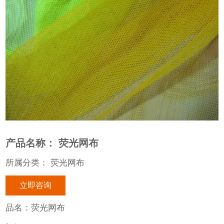
产品名称： 荧光网布
所属分类： 荧光网布
立即咨询
品名：荧光网布