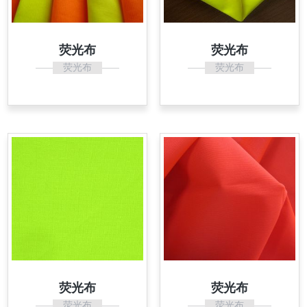
荧光布
荧光布
荧光布
荧光布
荧光布
荧光布
荧光布
荧光布