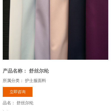
产品名称： 舒丝尔纶
所属分类： 护士服面料
立即咨询
品名： 舒丝尔纶