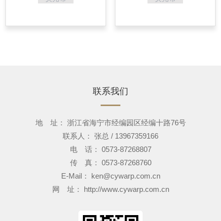
联系我们
地 址： 浙江省海宁市经编园区经编十路76号
联系人： 张总 / 13967359166
电 话： 0573-87268807
传 真： 0573-87268760
E-Mail：
ken@cywarp.com.cn
网 址：
http://www.cywarp.com.cn